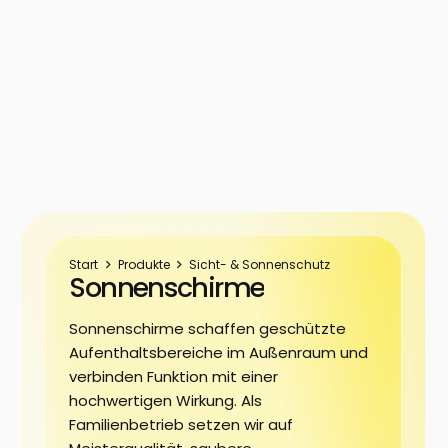
Start
Produkte
Sicht- & Sonnenschutz
Sonnenschirme
Sonnenschirme schaffen geschützte
Aufenthaltsbereiche im Außenraum und
verbinden Funktion mit einer
hochwertigen Wirkung. Als
Familienbetrieb setzen wir auf