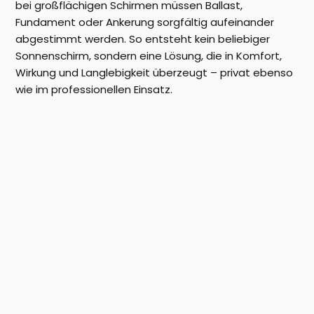
bei großflächigen Schirmen müssen Ballast,
Fundament oder Ankerung sorgfältig aufeinander
abgestimmt werden. So entsteht kein beliebiger
Sonnenschirm, sondern eine Lösung, die in Komfort,
Wirkung und Langlebigkeit überzeugt – privat ebenso
wie im professionellen Einsatz.