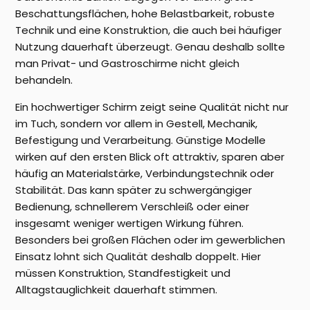
Beschattungsflächen, hohe Belastbarkeit, robuste
Technik und eine Konstruktion, die auch bei häufiger
Nutzung dauerhaft überzeugt. Genau deshalb sollte
man Privat- und Gastroschirme nicht gleich
behandeln.
Ein hochwertiger Schirm zeigt seine Qualität nicht nur
im Tuch, sondern vor allem in Gestell, Mechanik,
Befestigung und Verarbeitung. Günstige Modelle
wirken auf den ersten Blick oft attraktiv, sparen aber
häufig an Materialstärke, Verbindungstechnik oder
Stabilität. Das kann später zu schwergängiger
Bedienung, schnellerem Verschleiß oder einer
insgesamt weniger wertigen Wirkung führen.
Besonders bei großen Flächen oder im gewerblichen
Einsatz lohnt sich Qualität deshalb doppelt. Hier
müssen Konstruktion, Standfestigkeit und
Alltagstauglichkeit dauerhaft stimmen.