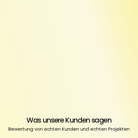
Was unsere Kunden sagen
Bewertung von echten Kunden und echten Projekten