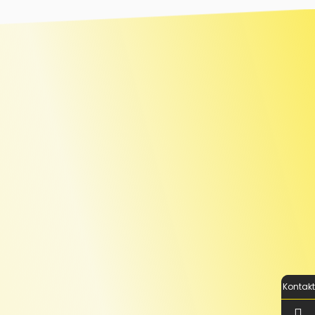
Kontakt