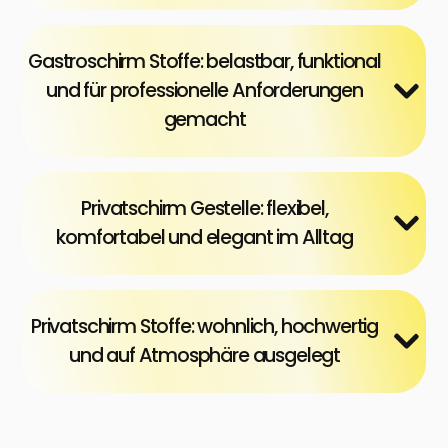
Gastroschirm Stoffe: belastbar, funktional
und für professionelle Anforderungen
gemacht
Privatschirm Gestelle: flexibel,
komfortabel und elegant im Alltag
Privatschirm Stoffe: wohnlich, hochwertig
und auf Atmosphäre ausgelegt