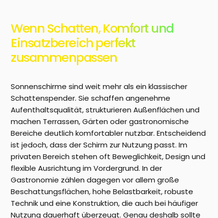
Wenn Schatten, Komfort und
Einsatzbereich perfekt
zusammenpassen
Sonnenschirme sind weit mehr als ein klassischer
Schattenspender. Sie schaffen angenehme
Aufenthaltsqualität, strukturieren Außenflächen und
machen Terrassen, Gärten oder gastronomische
Bereiche deutlich komfortabler nutzbar. Entscheidend
ist jedoch, dass der Schirm zur Nutzung passt. Im
privaten Bereich stehen oft Beweglichkeit, Design und
flexible Ausrichtung im Vordergrund. In der
Gastronomie zählen dagegen vor allem große
Beschattungsflächen, hohe Belastbarkeit, robuste
Technik und eine Konstruktion, die auch bei häufiger
Nutzung dauerhaft überzeugt. Genau deshalb sollte