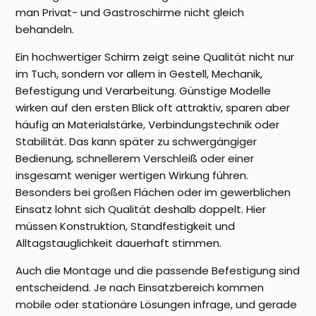
man Privat- und Gastroschirme nicht gleich
behandeln.
Ein hochwertiger Schirm zeigt seine Qualität nicht nur
im Tuch, sondern vor allem in Gestell, Mechanik,
Befestigung und Verarbeitung. Günstige Modelle
wirken auf den ersten Blick oft attraktiv, sparen aber
häufig an Materialstärke, Verbindungstechnik oder
Stabilität. Das kann später zu schwergängiger
Bedienung, schnellerem Verschleiß oder einer
insgesamt weniger wertigen Wirkung führen.
Besonders bei großen Flächen oder im gewerblichen
Einsatz lohnt sich Qualität deshalb doppelt. Hier
müssen Konstruktion, Standfestigkeit und
Alltagstauglichkeit dauerhaft stimmen.
Auch die Montage und die passende Befestigung sind
entscheidend. Je nach Einsatzbereich kommen
mobile oder stationäre Lösungen infrage, und gerade