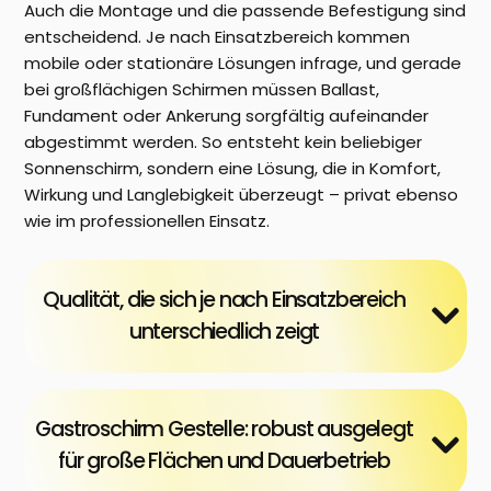
Auch die Montage und die passende Befestigung sind
entscheidend. Je nach Einsatzbereich kommen
mobile oder stationäre Lösungen infrage, und gerade
bei großflächigen Schirmen müssen Ballast,
Fundament oder Ankerung sorgfältig aufeinander
abgestimmt werden. So entsteht kein beliebiger
Sonnenschirm, sondern eine Lösung, die in Komfort,
Wirkung und Langlebigkeit überzeugt – privat ebenso
wie im professionellen Einsatz.
Qualität, die sich je nach Einsatzbereich
unterschiedlich zeigt
Gastroschirm Gestelle: robust ausgelegt
für große Flächen und Dauerbetrieb