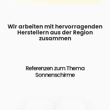
Wir arbeiten mit hervorragenden
Herstellern aus der Region
zusammen
Referenzen zum Thema
Sonnenschirme