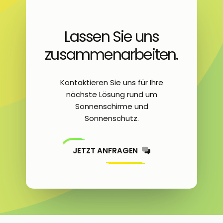
Lassen Sie uns
zusammenarbeiten.
Kontaktieren Sie uns für Ihre
nächste Lösung rund um
Sonnenschirme und
Sonnenschutz.
JETZT ANFRAGEN