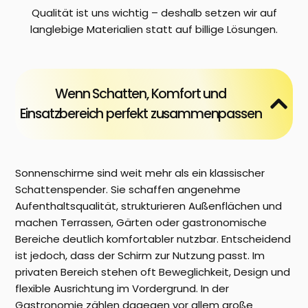
Qualität ist uns wichtig – deshalb setzen wir auf
langlebige Materialien statt auf billige Lösungen.
Wenn Schatten, Komfort und
Einsatzbereich perfekt zusammenpassen
Sonnenschirme sind weit mehr als ein klassischer
Schattenspender. Sie schaffen angenehme
Aufenthaltsqualität, strukturieren Außenflächen und
machen Terrassen, Gärten oder gastronomische
Bereiche deutlich komfortabler nutzbar. Entscheidend
ist jedoch, dass der Schirm zur Nutzung passt. Im
privaten Bereich stehen oft Beweglichkeit, Design und
flexible Ausrichtung im Vordergrund. In der
Gastronomie zählen dagegen vor allem große