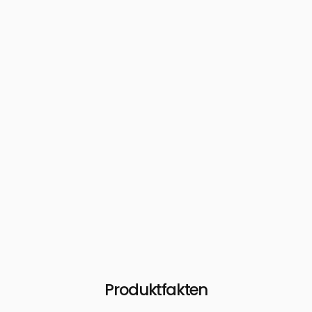
Produktfakten