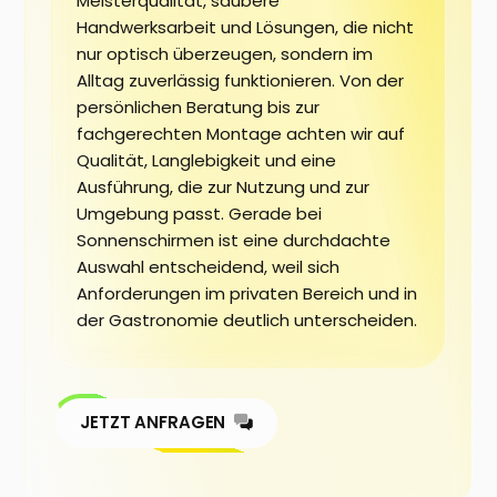
Meisterqualität, saubere
Handwerksarbeit und Lösungen, die nicht
nur optisch überzeugen, sondern im
Alltag zuverlässig funktionieren. Von der
persönlichen Beratung bis zur
fachgerechten Montage achten wir auf
Qualität, Langlebigkeit und eine
Ausführung, die zur Nutzung und zur
Umgebung passt. Gerade bei
Sonnenschirmen ist eine durchdachte
Auswahl entscheidend, weil sich
Anforderungen im privaten Bereich und in
der Gastronomie deutlich unterscheiden.
JETZT ANFRAGEN