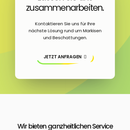
zusammenarbeiten.
Kontaktieren Sie uns für Ihre
nächste Lösung rund um Markisen
und Beschattungen.
JETZT ANFRAGEN
Wir bieten ganzheitlichen Service