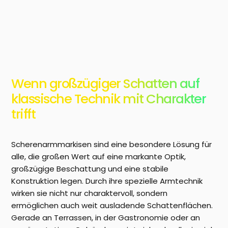
Wenn großzügiger Schatten auf
klassische Technik mit Charakter
trifft
Scherenarmmarkisen sind eine besondere Lösung für
alle, die großen Wert auf eine markante Optik,
großzügige Beschattung und eine stabile
Konstruktion legen. Durch ihre spezielle Armtechnik
wirken sie nicht nur charaktervoll, sondern
ermöglichen auch weit ausladende Schattenflächen.
Gerade an Terrassen, in der Gastronomie oder an