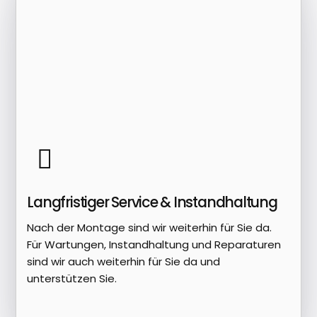
Langfristiger Service & Instandhaltung
Nach der Montage sind wir weiterhin für Sie da.
Für Wartungen, Instandhaltung und Reparaturen
sind wir auch weiterhin für Sie da und
unterstützen Sie.