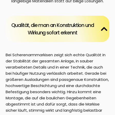
langlebige Materialien statt auf billige Lösungen.
Qualität, die man an Konstruktion und
Wirkung sofort erkennt
Bei Scherenarmmarkisen zeigt sich echte Qualität in
der Stabilität der gesamten Anlage, in sauber
verarbeiteten Details und in einer Technik, die auch
bei häufiger Nutzung verlässlich arbeitet. Gerade bei
größeren Ausladungen sind passgenaue Konstruktion,
hochwertige Beschichtung und eine durchdachte
Befestigung besonders wichtig. Hinzu kommt eine
Montage, die auf die baulichen Gegebenheiten
abgestimmt ist und dafür sorgt, dass die Markise
sicher läuft, stimmig wirkt und langfristig belastbar