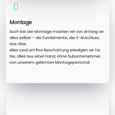
Montage
Auch bei der Montage machen wir von Anfang an
alles selber – die Fundamente, der E-Anschluss,
das Glas.
Alles rund um Ihre Beschattung erledigen wir für
Sie, alles aus einer Hand, ohne Subunternehmer,
von unserem gelernten Montagepersonal.