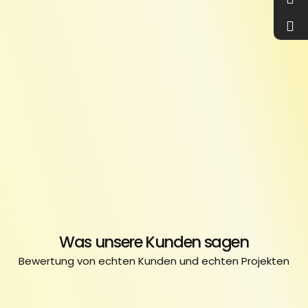
Was unsere Kunden sagen
Bewertung von echten Kunden und echten Projekten