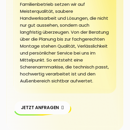
Familienbetrieb setzen wir auf
Meisterqualität, saubere
Handwerksarbeit und Lösungen, die nicht
nur gut aussehen, sondern auch
langfristig überzeugen. Von der Beratung
über die Planung bis zur fachgerechten
Montage stehen Qualität, Verlässlichkeit
und persönlicher Service bei uns im
Mittelpunkt. So entsteht eine
Scherenarmmarkise, die technisch passt,
hochwertig verarbeitet ist und den
Außenbereich sichtbar aufwertet.
JETZT ANFRAGEN