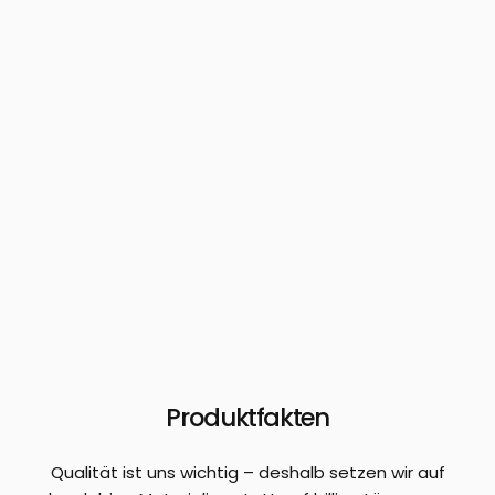
Produktfakten
Qualität ist uns wichtig – deshalb setzen wir auf