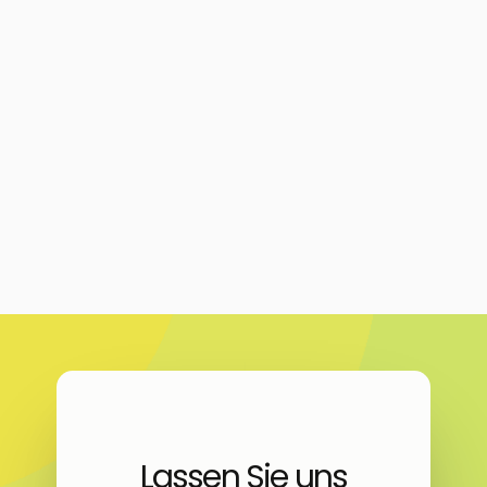
Lassen Sie uns