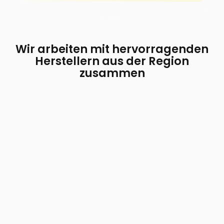
Wir arbeiten mit hervorragenden
Herstellern aus der Region
zusammen