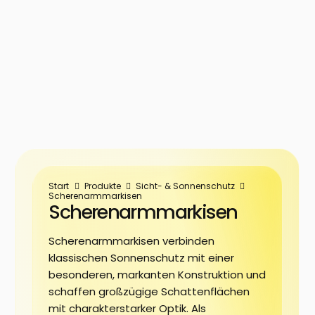
Start
Produkte
Sicht- & Sonnenschutz
Scherenarmmarkisen
Scherenarmmarkisen
Scherenarmmarkisen verbinden
klassischen Sonnenschutz mit einer
besonderen, markanten Konstruktion und
schaffen großzügige Schattenflächen
mit charakterstarker Optik. Als