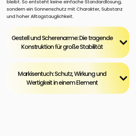
bleibt. So entsteht keine einfache Standardlösung,
sondern ein Sonnenschutz mit Charakter, Substanz
und hoher Alltagstauglichkeit.
Gestell und Scherenarme: Die tragende
Konstruktion für große Stabilität
Markisentuch: Schutz, Wirkung und
Wertigkeit in einem Element