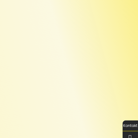
Kontakt