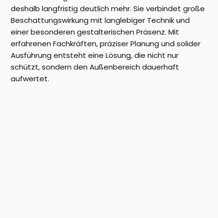
deshalb langfristig deutlich mehr. Sie verbindet große
Beschattungswirkung mit langlebiger Technik und
einer besonderen gestalterischen Präsenz. Mit
erfahrenen Fachkräften, präziser Planung und solider
Ausführung entsteht eine Lösung, die nicht nur
schützt, sondern den Außenbereich dauerhaft
aufwertet.