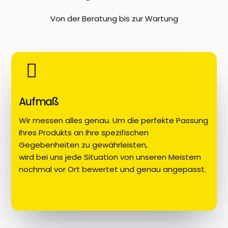
Von der Beratung bis zur Wartung
Aufmaß
Wir messen alles genau. Um die perfekte Passung
Ihres Produkts an Ihre spezifischen
Gegebenheiten zu gewährleisten,
wird bei uns jede Situation von unseren Meistern
nochmal vor Ort bewertet und genau angepasst.